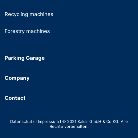
Recycling machines
Forestry machines
Parking Garage
Company
Contact
Datenschutz
l
Impressum
l © 2021 Kakar GmbH & Co KG. Alle
Rechte vorbehalten.