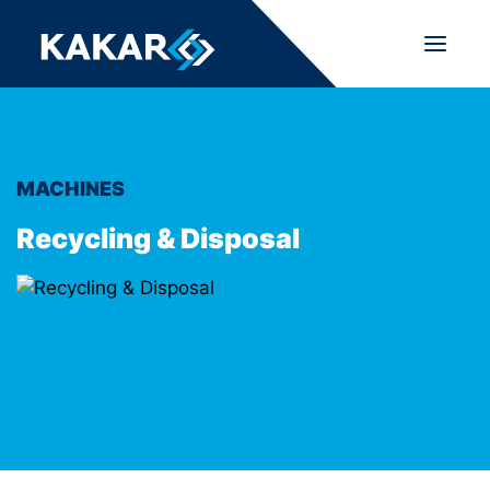
MACHINES
Recycling & Disposal