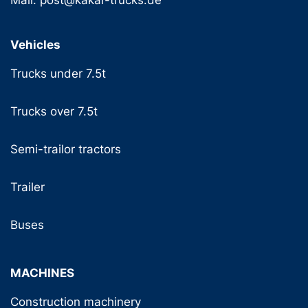
Vehicles
Trucks under 7.5t
Trucks over 7.5t
Semi-trailor tractors
Trailer
Buses
MACHINES
Construction machinery