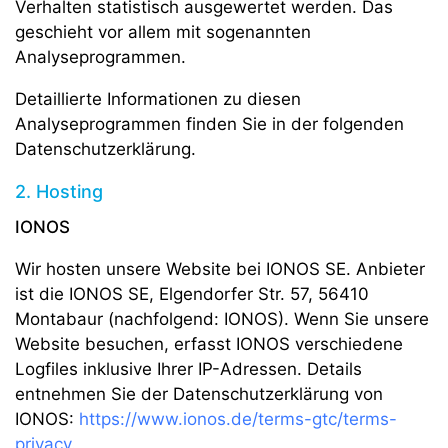
Verhalten statistisch ausgewertet werden. Das
geschieht vor allem mit sogenannten
Analyseprogrammen.
Detaillierte Informationen zu diesen
Analyseprogrammen finden Sie in der folgenden
Datenschutzerklärung.
2. Hosting
IONOS
Wir hosten unsere Website bei IONOS SE. Anbieter
ist die IONOS SE, Elgendorfer Str. 57, 56410
Montabaur (nachfolgend: IONOS). Wenn Sie unsere
Website besuchen, erfasst IONOS verschiedene
Logfiles inklusive Ihrer IP-Adressen. Details
entnehmen Sie der Datenschutzerklärung von
IONOS:
https://www.ionos.de/terms-gtc/terms-
privacy
.