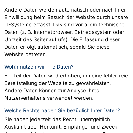
Andere Daten werden automatisch oder nach Ihrer
Einwilligung beim Besuch der Website durch unsere
IT-Systeme erfasst. Das sind vor allem technische
Daten (z. B. Internetbrowser, Betriebssystem oder
Uhrzeit des Seitenaufrufs). Die Erfassung dieser
Daten erfolgt automatisch, sobald Sie diese
Website betreten.
Wofür nutzen wir Ihre Daten?
Ein Teil der Daten wird erhoben, um eine fehlerfreie
Bereitstellung der Website zu gewährleisten.
Andere Daten können zur Analyse Ihres
Nutzerverhaltens verwendet werden.
Welche Rechte haben Sie bezüglich Ihrer Daten?
Sie haben jederzeit das Recht, unentgeltlich
Auskunft über Herkunft, Empfänger und Zweck