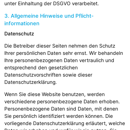
unter Einhaltung der DSGVO verarbeitet.
3. Allgemeine Hinweise und Pflicht­
informationen
Datenschutz
Die Betreiber dieser Seiten nehmen den Schutz
Ihrer persönlichen Daten sehr ernst. Wir behandeln
Ihre personenbezogenen Daten vertraulich und
entsprechend den gesetzlichen
Datenschutzvorschriften sowie dieser
Datenschutzerklärung.
Wenn Sie diese Website benutzen, werden
verschiedene personenbezogene Daten erhoben.
Personenbezogene Daten sind Daten, mit denen
Sie persönlich identifiziert werden können. Die
vorliegende Datenschutzerklärung erläutert, welche