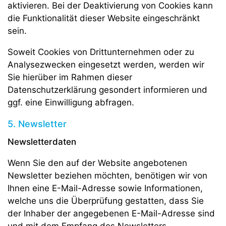
aktivieren. Bei der Deaktivierung von Cookies kann
die Funktionalität dieser Website eingeschränkt
sein.
Soweit Cookies von Drittunternehmen oder zu
Analysezwecken eingesetzt werden, werden wir
Sie hierüber im Rahmen dieser
Datenschutzerklärung gesondert informieren und
ggf. eine Einwilligung abfragen.
5. Newsletter
Newsletter­daten
Wenn Sie den auf der Website angebotenen
Newsletter beziehen möchten, benötigen wir von
Ihnen eine E-Mail-Adresse sowie Informationen,
welche uns die Überprüfung gestatten, dass Sie
der Inhaber der angegebenen E-Mail-Adresse sind