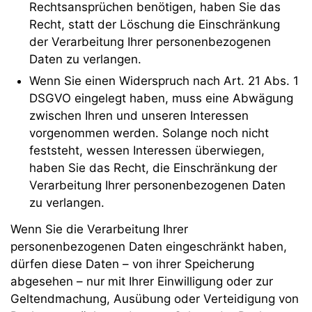
Rechtsansprüchen benötigen, haben Sie das
Recht, statt der Löschung die Einschränkung
der Verarbeitung Ihrer personenbezogenen
Daten zu verlangen.
Wenn Sie einen Widerspruch nach Art. 21 Abs. 1
DSGVO eingelegt haben, muss eine Abwägung
zwischen Ihren und unseren Interessen
vorgenommen werden. Solange noch nicht
feststeht, wessen Interessen überwiegen,
haben Sie das Recht, die Einschränkung der
Verarbeitung Ihrer personenbezogenen Daten
zu verlangen.
Wenn Sie die Verarbeitung Ihrer
personenbezogenen Daten eingeschränkt haben,
dürfen diese Daten – von ihrer Speicherung
abgesehen – nur mit Ihrer Einwilligung oder zur
Geltendmachung, Ausübung oder Verteidigung von