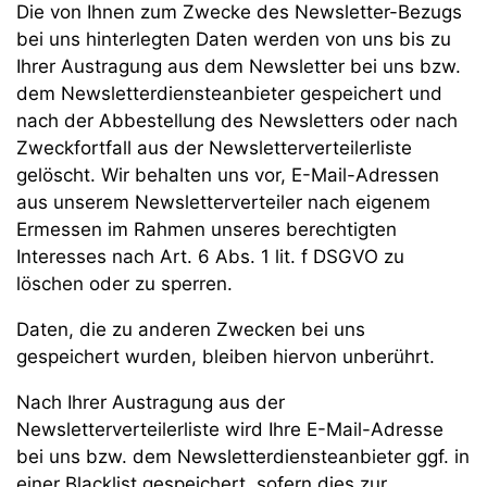
Die von Ihnen zum Zwecke des Newsletter-Bezugs
bei uns hinterlegten Daten werden von uns bis zu
Ihrer Austragung aus dem Newsletter bei uns bzw.
dem Newsletterdiensteanbieter gespeichert und
nach der Abbestellung des Newsletters oder nach
Zweckfortfall aus der Newsletterverteilerliste
gelöscht. Wir behalten uns vor, E-Mail-Adressen
aus unserem Newsletterverteiler nach eigenem
Ermessen im Rahmen unseres berechtigten
Interesses nach Art. 6 Abs. 1 lit. f DSGVO zu
löschen oder zu sperren.
Daten, die zu anderen Zwecken bei uns
gespeichert wurden, bleiben hiervon unberührt.
Nach Ihrer Austragung aus der
Newsletterverteilerliste wird Ihre E-Mail-Adresse
bei uns bzw. dem Newsletterdiensteanbieter ggf. in
einer Blacklist gespeichert, sofern dies zur