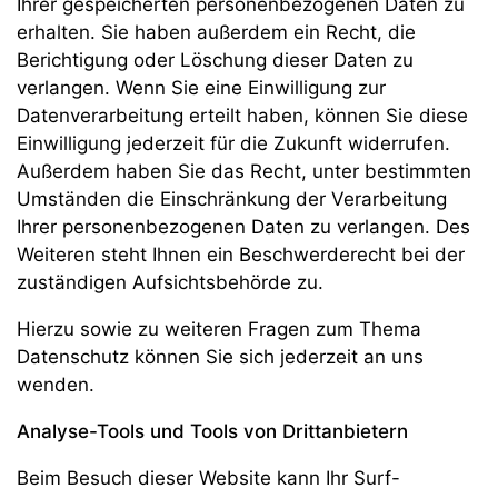
Ihrer gespeicherten personenbezogenen Daten zu
erhalten. Sie haben außerdem ein Recht, die
Berichtigung oder Löschung dieser Daten zu
verlangen. Wenn Sie eine Einwilligung zur
Datenverarbeitung erteilt haben, können Sie diese
Einwilligung jederzeit für die Zukunft widerrufen.
Außerdem haben Sie das Recht, unter bestimmten
Umständen die Einschränkung der Verarbeitung
Ihrer personenbezogenen Daten zu verlangen. Des
Weiteren steht Ihnen ein Beschwerderecht bei der
zuständigen Aufsichtsbehörde zu.
Hierzu sowie zu weiteren Fragen zum Thema
Datenschutz können Sie sich jederzeit an uns
wenden.
Analyse-Tools und Tools von Dritt­anbietern
Beim Besuch dieser Website kann Ihr Surf-