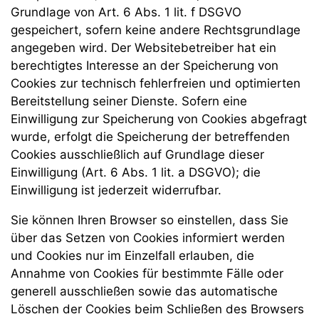
Grundlage von Art. 6 Abs. 1 lit. f DSGVO
gespeichert, sofern keine andere Rechtsgrundlage
angegeben wird. Der Websitebetreiber hat ein
berechtigtes Interesse an der Speicherung von
Cookies zur technisch fehlerfreien und optimierten
Bereitstellung seiner Dienste. Sofern eine
Einwilligung zur Speicherung von Cookies abgefragt
wurde, erfolgt die Speicherung der betreffenden
Cookies ausschließlich auf Grundlage dieser
Einwilligung (Art. 6 Abs. 1 lit. a DSGVO); die
Einwilligung ist jederzeit widerrufbar.
Sie können Ihren Browser so einstellen, dass Sie
über das Setzen von Cookies informiert werden
und Cookies nur im Einzelfall erlauben, die
Annahme von Cookies für bestimmte Fälle oder
generell ausschließen sowie das automatische
Löschen der Cookies beim Schließen des Browsers