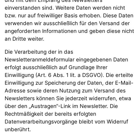
und mit dem Empfang des Newsletters
einverstanden sind. Weitere Daten werden nicht
bzw. nur auf freiwilliger Basis erhoben. Diese Daten
verwenden wir ausschließlich für den Versand der
angeforderten Informationen und geben diese nicht
an Dritte weiter.
Die Verarbeitung der in das
Newsletteranmeldeformular eingegebenen Daten
erfolgt ausschließlich auf Grundlage Ihrer
Einwilligung (Art. 6 Abs. 1 lit. a DSGVO). Die erteilte
Einwilligung zur Speicherung der Daten, der E-Mail-
Adresse sowie deren Nutzung zum Versand des
Newsletters können Sie jederzeit widerrufen, etwa
über den „Austragen“-Link im Newsletter. Die
Rechtmäßigkeit der bereits erfolgten
Datenverarbeitungsvorgänge bleibt vom Widerruf
unberührt.