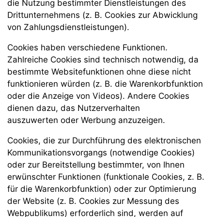
die Nutzung bestimmter Dienstleistungen des
Drittunternehmens (z. B. Cookies zur Abwicklung
von Zahlungsdienstleistungen).
Cookies haben verschiedene Funktionen.
Zahlreiche Cookies sind technisch notwendig, da
bestimmte Websitefunktionen ohne diese nicht
funktionieren würden (z. B. die Warenkorbfunktion
oder die Anzeige von Videos). Andere Cookies
dienen dazu, das Nutzerverhalten
auszuwerten oder Werbung anzuzeigen.
Cookies, die zur Durchführung des elektronischen
Kommunikationsvorgangs (notwendige Cookies)
oder zur Bereitstellung bestimmter, von Ihnen
erwünschter Funktionen (funktionale Cookies, z. B.
für die Warenkorbfunktion) oder zur Optimierung
der Website (z. B. Cookies zur Messung des
Webpublikums) erforderlich sind, werden auf