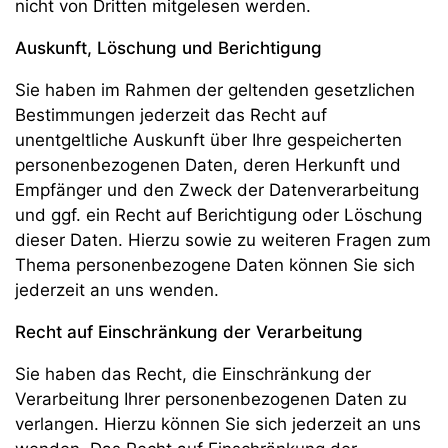
nicht von Dritten mitgelesen werden.
Auskunft, Löschung und Berichtigung
Sie haben im Rahmen der geltenden gesetzlichen
Bestimmungen jederzeit das Recht auf
unentgeltliche Auskunft über Ihre gespeicherten
personenbezogenen Daten, deren Herkunft und
Empfänger und den Zweck der Datenverarbeitung
und ggf. ein Recht auf Berichtigung oder Löschung
dieser Daten. Hierzu sowie zu weiteren Fragen zum
Thema personenbezogene Daten können Sie sich
jederzeit an uns wenden.
Recht auf Einschränkung der Verarbeitung
Sie haben das Recht, die Einschränkung der
Verarbeitung Ihrer personenbezogenen Daten zu
verlangen. Hierzu können Sie sich jederzeit an uns