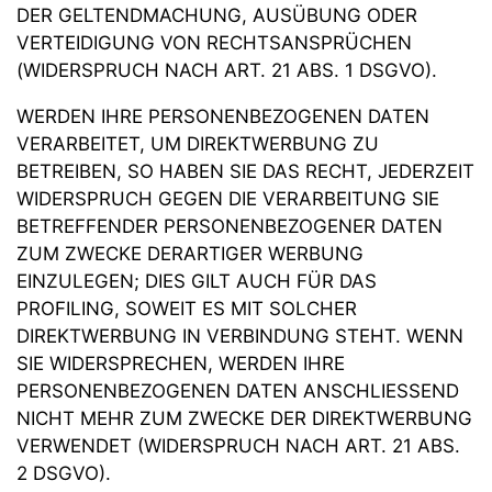
DER GELTENDMACHUNG, AUSÜBUNG ODER
VERTEIDIGUNG VON RECHTSANSPRÜCHEN
(WIDERSPRUCH NACH ART. 21 ABS. 1 DSGVO).
WERDEN IHRE PERSONENBEZOGENEN DATEN
VERARBEITET, UM DIREKTWERBUNG ZU
BETREIBEN, SO HABEN SIE DAS RECHT, JEDERZEIT
WIDERSPRUCH GEGEN DIE VERARBEITUNG SIE
BETREFFENDER PERSONENBEZOGENER DATEN
ZUM ZWECKE DERARTIGER WERBUNG
EINZULEGEN; DIES GILT AUCH FÜR DAS
PROFILING, SOWEIT ES MIT SOLCHER
DIREKTWERBUNG IN VERBINDUNG STEHT. WENN
SIE WIDERSPRECHEN, WERDEN IHRE
PERSONENBEZOGENEN DATEN ANSCHLIESSEND
NICHT MEHR ZUM ZWECKE DER DIREKTWERBUNG
VERWENDET (WIDERSPRUCH NACH ART. 21 ABS.
2 DSGVO).