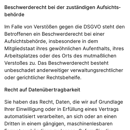
Beschwerde­recht bei der zuständigen Aufsichts­
behörde
Im Falle von Verstößen gegen die DSGVO steht den
Betroffenen ein Beschwerderecht bei einer
Aufsichtsbehörde, insbesondere in dem
Mitgliedstaat ihres gewöhnlichen Aufenthalts, ihres
Arbeitsplatzes oder des Orts des mutmaßlichen
Verstoßes zu. Das Beschwerderecht besteht
unbeschadet anderweitiger verwaltungsrechtlicher
oder gerichtlicher Rechtsbehelfe.
Recht auf Daten­übertrag­barkeit
Sie haben das Recht, Daten, die wir auf Grundlage
Ihrer Einwilligung oder in Erfüllung eines Vertrags
automatisiert verarbeiten, an sich oder an einen
Dritten in einem gängigen, maschinenlesbaren