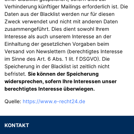
Verhinderung künftiger Mailings erforderlich ist. Die
Daten aus der Blacklist werden nur für diesen
Zweck verwendet und nicht mit anderen Daten
zusammengeführt. Dies dient sowohl Ihrem
Interesse als auch unserem Interesse an der
Einhaltung der gesetzlichen Vorgaben beim
Versand von Newslettern (berechtigtes Interesse
im Sinne des Art. 6 Abs. 1 lit. f DSGVO). Die
Speicherung in der Blacklist ist zeitlich nicht
befristet.
Sie können der Speicherung
widersprechen, sofern Ihre Interessen unser
berechtigtes Interesse überwiegen.
Quelle:
https://www.e-recht24.de
KONTAKT