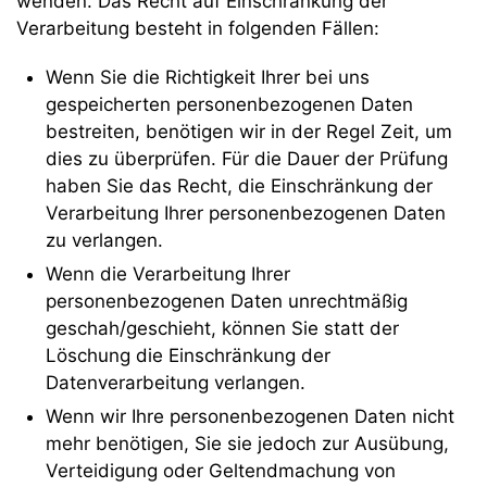
wenden. Das Recht auf Einschränkung der
Verarbeitung besteht in folgenden Fällen:
Wenn Sie die Richtigkeit Ihrer bei uns
gespeicherten personenbezogenen Daten
bestreiten, benötigen wir in der Regel Zeit, um
dies zu überprüfen. Für die Dauer der Prüfung
haben Sie das Recht, die Einschränkung der
Verarbeitung Ihrer personenbezogenen Daten
zu verlangen.
Wenn die Verarbeitung Ihrer
personenbezogenen Daten unrechtmäßig
geschah/geschieht, können Sie statt der
Löschung die Einschränkung der
Datenverarbeitung verlangen.
Wenn wir Ihre personenbezogenen Daten nicht
mehr benötigen, Sie sie jedoch zur Ausübung,
Verteidigung oder Geltendmachung von