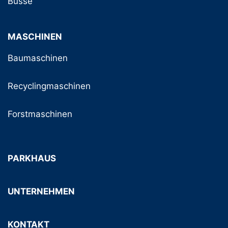
Busse
MASCHINEN
Baumaschinen
Recyclingmaschinen
Forstmaschinen
PARKHAUS
UNTERNEHMEN
KONTAKT