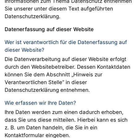
Informationen zum Thema Datenschutz entnehmen
Sie unserer unter diesem Text aufgeführten
Datenschutzerklärung.
Datenerfassung auf dieser Website
Wer ist verantwortlich für die Datenerfassung auf
dieser Website?
Die Datenverarbeitung auf dieser Website erfolgt
durch den Websitebetreiber. Dessen Kontaktdaten
können Sie dem Abschnitt „Hinweis zur
Verantwortlichen Stelle“ in dieser
Datenschutzerklärung entnehmen.
Wie erfassen wir Ihre Daten?
Ihre Daten werden zum einen dadurch erhoben,
dass Sie uns diese mitteilen. Hierbei kann es sich
z. B. um Daten handeln, die Sie in ein
Kontaktformular eingeben.