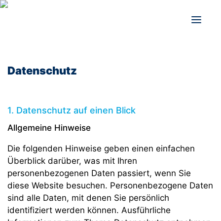
Datenschutz
1. Datenschutz auf einen Blick
Allgemeine Hinweise
Die folgenden Hinweise geben einen einfachen
Überblick darüber, was mit Ihren
personenbezogenen Daten passiert, wenn Sie
diese Website besuchen. Personenbezogene Daten
sind alle Daten, mit denen Sie persönlich
identifiziert werden können. Ausführliche