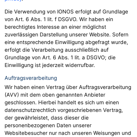
Die Verwendung von IONOS erfolgt auf Grundlage
von Art. 6 Abs. 1 lit. f DSGVO. Wir haben ein
berechtigtes Interesse an einer möglichst
zuverlässigen Darstellung unserer Website. Sofern
eine entsprechende Einwilligung abgefragt wurde,
erfolgt die Verarbeitung ausschließlich auf
Grundlage von Art. 6 Abs. 1 lit. a DSGVO; die
Einwilligung ist jederzeit widerrufbar.
Auftragsverarbeitung
Wir haben einen Vertrag über Auftragsverarbeitung
(AVV) mit dem oben genannten Anbieter
geschlossen. Hierbei handelt es sich um einen
datenschutzrechtlich vorgeschriebenen Vertrag,
der gewährleistet, dass dieser die
personenbezogenen Daten unserer
Websitebesucher nur nach unseren Weisungen und