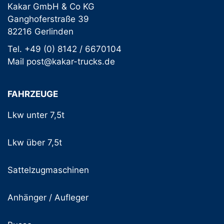
Kakar GmbH & Co KG
Ganghoferstraße 39
82216 Gerlinden
Tel. +49 (0) 8142 / 6670104
Mail post@kakar-trucks.de
FAHRZEUGE
Lkw unter 7,5t
Lkw über 7,5t
Sattelzugmaschinen
Anhänger / Aufleger