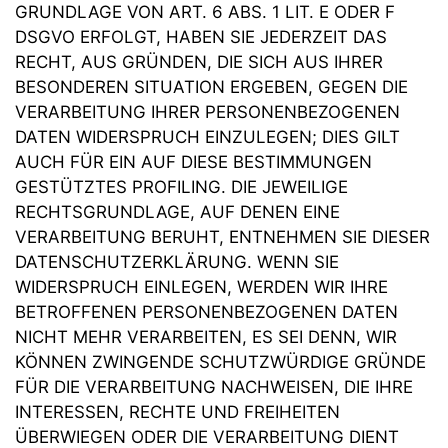
GRUNDLAGE VON ART. 6 ABS. 1 LIT. E ODER F
DSGVO ERFOLGT, HABEN SIE JEDERZEIT DAS
RECHT, AUS GRÜNDEN, DIE SICH AUS IHRER
BESONDEREN SITUATION ERGEBEN, GEGEN DIE
VERARBEITUNG IHRER PERSONENBEZOGENEN
DATEN WIDERSPRUCH EINZULEGEN; DIES GILT
AUCH FÜR EIN AUF DIESE BESTIMMUNGEN
GESTÜTZTES PROFILING. DIE JEWEILIGE
RECHTSGRUNDLAGE, AUF DENEN EINE
VERARBEITUNG BERUHT, ENTNEHMEN SIE DIESER
DATENSCHUTZERKLÄRUNG. WENN SIE
WIDERSPRUCH EINLEGEN, WERDEN WIR IHRE
BETROFFENEN PERSONENBEZOGENEN DATEN
NICHT MEHR VERARBEITEN, ES SEI DENN, WIR
KÖNNEN ZWINGENDE SCHUTZWÜRDIGE GRÜNDE
FÜR DIE VERARBEITUNG NACHWEISEN, DIE IHRE
INTERESSEN, RECHTE UND FREIHEITEN
ÜBERWIEGEN ODER DIE VERARBEITUNG DIENT