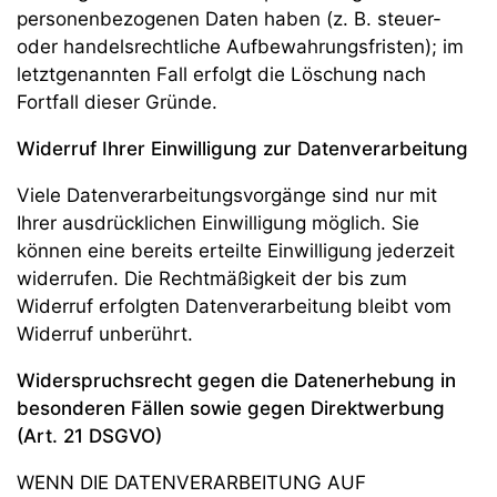
personenbezogenen Daten haben (z. B. steuer-
oder handelsrechtliche Aufbewahrungsfristen); im
letztgenannten Fall erfolgt die Löschung nach
Fortfall dieser Gründe.
Widerruf Ihrer Einwilligung zur Datenverarbeitung
Viele Datenverarbeitungsvorgänge sind nur mit
Ihrer ausdrücklichen Einwilligung möglich. Sie
können eine bereits erteilte Einwilligung jederzeit
widerrufen. Die Rechtmäßigkeit der bis zum
Widerruf erfolgten Datenverarbeitung bleibt vom
Widerruf unberührt.
Widerspruchsrecht gegen die Datenerhebung in
besonderen Fällen sowie gegen Direktwerbung
(Art. 21 DSGVO)
WENN DIE DATENVERARBEITUNG AUF