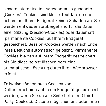
Unsere Internetseiten verwenden so genannte
„Cookies“. Cookies sind kleine Textdateien und
richten auf Ihrem Endgerät keinen Schaden an. Sie
werden entweder vorübergehend für die Dauer
einer Sitzung (Session-Cookies) oder dauerhaft
(permanente Cookies) auf Ihrem Endgerät
gespeichert. Session-Cookies werden nach Ende
Ihres Besuchs automatisch gelöscht. Permanente
Cookies bleiben auf Ihrem Endgerät gespeichert,
bis Sie diese selbst löschen oder eine
automatische Löschung durch Ihren Webbrowser
erfolgt.
Teilweise können auch Cookies von
Drittunternehmen auf Ihrem Endgerät gespeichert
werden, wenn Sie unsere Seite betreten (Third-
Party-Cookies). Diese ermöglichen uns oder Ihnen