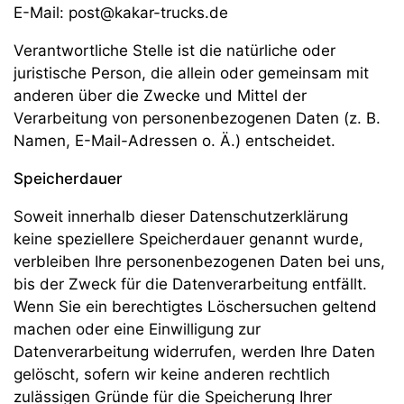
E-Mail: post@kakar-trucks.de
Verantwortliche Stelle ist die natürliche oder
juristische Person, die allein oder gemeinsam mit
anderen über die Zwecke und Mittel der
Verarbeitung von personenbezogenen Daten (z. B.
Namen, E-Mail-Adressen o. Ä.) entscheidet.
Speicherdauer
Soweit innerhalb dieser Datenschutzerklärung
keine speziellere Speicherdauer genannt wurde,
verbleiben Ihre personenbezogenen Daten bei uns,
bis der Zweck für die Datenverarbeitung entfällt.
Wenn Sie ein berechtigtes Löschersuchen geltend
machen oder eine Einwilligung zur
Datenverarbeitung widerrufen, werden Ihre Daten
gelöscht, sofern wir keine anderen rechtlich
zulässigen Gründe für die Speicherung Ihrer