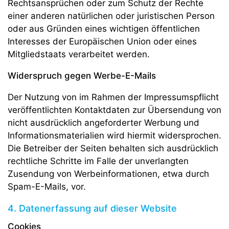
Rechtsansprüchen oder zum Schutz der Rechte
einer anderen natürlichen oder juristischen Person
oder aus Gründen eines wichtigen öffentlichen
Interesses der Europäischen Union oder eines
Mitgliedstaats verarbeitet werden.
Widerspruch gegen Werbe-E-Mails
Der Nutzung von im Rahmen der Impressumspflicht
veröffentlichten Kontaktdaten zur Übersendung von
nicht ausdrücklich angeforderter Werbung und
Informationsmaterialien wird hiermit widersprochen.
Die Betreiber der Seiten behalten sich ausdrücklich
rechtliche Schritte im Falle der unverlangten
Zusendung von Werbeinformationen, etwa durch
Spam-E-Mails, vor.
4. Datenerfassung auf dieser Website
Cookies