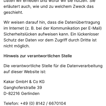
Daten wir erheben und wofür wir sie nutzen. Sie
erläutert auch, wie und zu welchem Zweck das
geschieht.
Wir weisen darauf hin, dass die Datenübertragung
im Internet (z. B. bei der Kommunikation per E-Mail)
Sicherheitslücken aufweisen kann. Ein lückenloser
Schutz der Daten vor dem Zugriff durch Dritte ist
nicht möglich.
Hinweis zur verantwortlichen Stelle
Die verantwortliche Stelle für die Datenverarbeitung
auf dieser Website ist:
Kakar GmbH & Co KG
Ganghoferstraße 39
D-82216 Gerlinden
Telefon: +49 (0) 8142 / 6670104