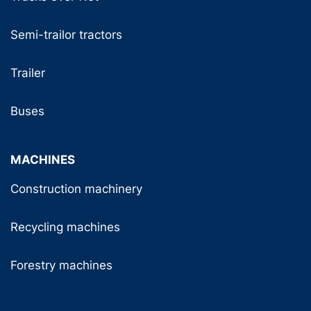
Semi-trailor tractors
Trailer
Buses
MACHINES
Construction machinery
Recycling machines
Forestry machines