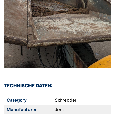
TECHNISCHE DATEN:
Category
Schredder
Manufacturer
Jenz