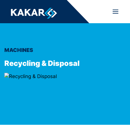
MACHINES
Recycling & Disposal