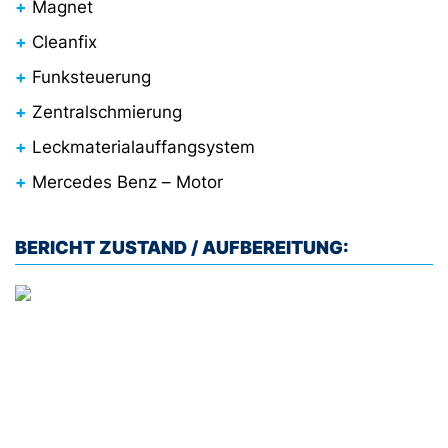
Magnet
Cleanfix
Funksteuerung
Zentralschmierung
Leckmaterialauffangsystem
Mercedes Benz – Motor
BERICHT ZUSTAND / AUFBEREITUNG: