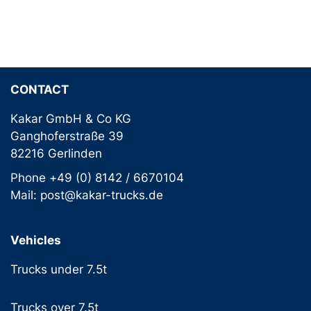
CONTACT
Kakar GmbH & Co KG
Ganghoferstraße 39
82216 Gerlinden
Phone +49 (0) 8142 / 6670104
Mail: post@kakar-trucks.de
Vehicles
Trucks under 7.5t
Trucks over 7.5t