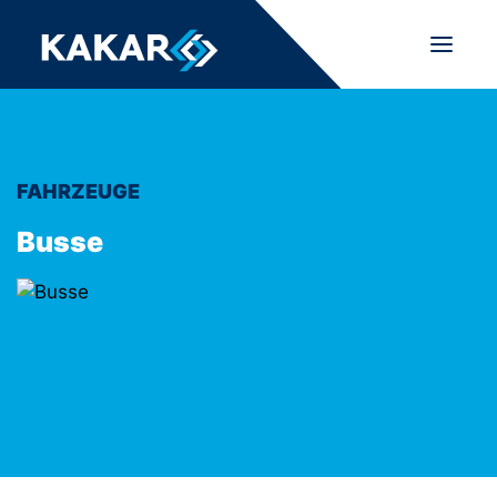
FAHRZEUGE
Busse