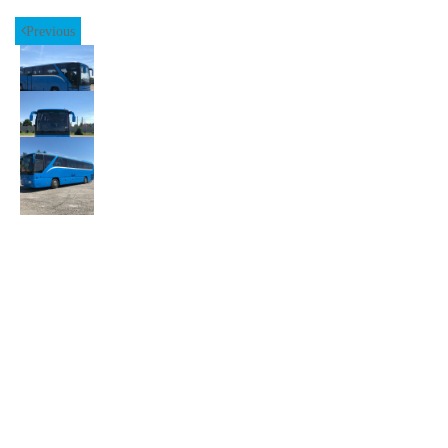
Previous