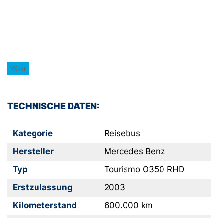
Next
TECHNISCHE DATEN:
Kategorie
Reisebus
Hersteller
Mercedes Benz
Typ
Tourismo O350 RHD
Erstzulassung
2003
Kilometerstand
600.000 km