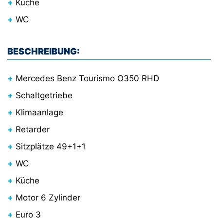
Küche
WC
BESCHREIBUNG:
Mercedes Benz Tourismo O350 RHD
Schaltgetriebe
Klimaanlage
Retarder
Sitzplätze 49+1+1
WC
Küche
Motor 6 Zylinder
Euro 3