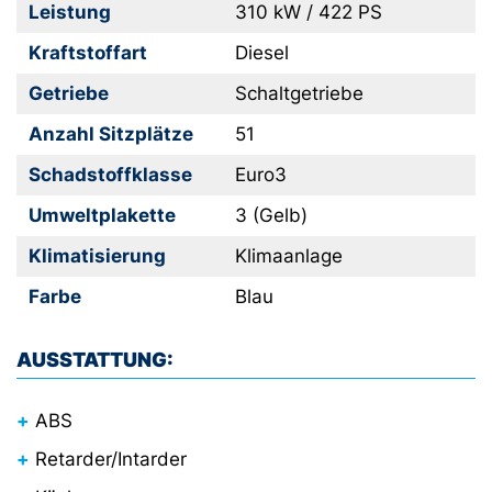
Leistung
310 kW / 422 PS
Kraftstoffart
Diesel
Getriebe
Schaltgetriebe
Anzahl Sitzplätze
51
Schadstoffklasse
Euro3
Umweltplakette
3 (Gelb)
Klimatisierung
Klimaanlage
Farbe
Blau
AUSSTATTUNG:
ABS
Retarder/Intarder