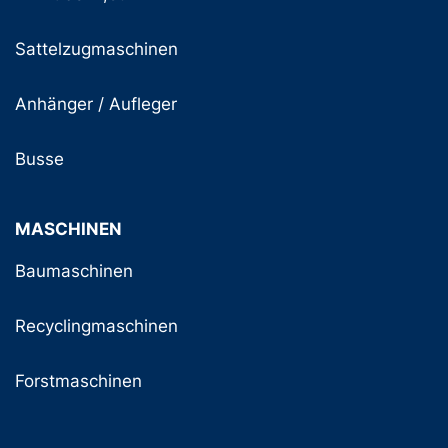
Sattelzugmaschinen
Anhänger / Aufleger
Busse
MASCHINEN
Baumaschinen
Recyclingmaschinen
Forstmaschinen