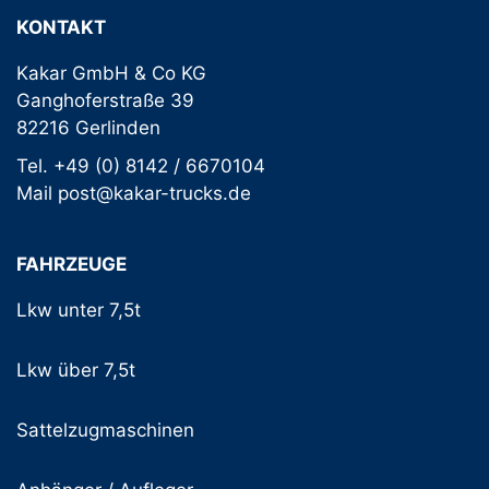
KONTAKT
Kakar GmbH & Co KG
Ganghoferstraße 39
82216 Gerlinden
Tel. +49 (0) 8142 / 6670104
Mail post@kakar-trucks.de
FAHRZEUGE
Lkw unter 7,5t
Lkw über 7,5t
Sattelzugmaschinen