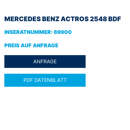
MERCEDES BENZ ACTROS 2548 BDF
INSERATNUMMER:
69900
PREIS AUF ANFRAGE
PDF DATENBLATT