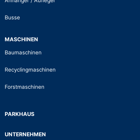
Anhänger / Aufleger
Busse
MASCHINEN
Baumaschinen
Recyclingmaschinen
Forstmaschinen
PARKHAUS
UNTERNEHMEN