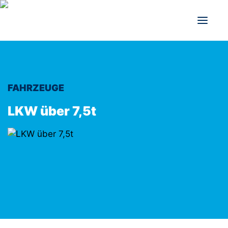
FAHRZEUGE
LKW über 7,5t