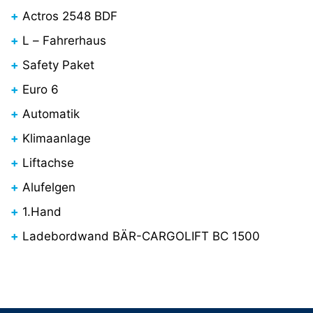
Actros 2548 BDF
L – Fahrerhaus
Safety Paket
Euro 6
Automatik
Klimaanlage
Liftachse
Alufelgen
1.Hand
Ladebordwand BÄR-CARGOLIFT BC 1500