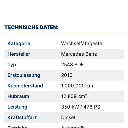
TECHNISCHE DATEN:
Kategorie
Wechselfahrgestell
Hersteller
Mercedes Benz
Typ
2548 BDF
Erstzulassung
2016
Kilometerstand
1.000.000 km
Hubraum
12.809 cm³
Leistung
350 kW / 476 PS
Kraftstoffart
Diesel