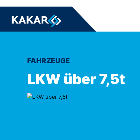
FAHRZEUGE
LKW über 7,5t