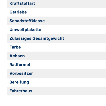
Kraftstoffart
Getriebe
Schadstoffklasse
Umweltplakette
Zulässiges Gesamtgewicht
Farbe
Achsen
Radformel
Vorbesitzer
Bereifung
Fahrerhaus