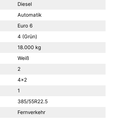
Diesel
Automatik
Euro 6
4 (Grün)
18.000 kg
Weiß
2
4x2
1
385/55R22.5
Fernverkehr