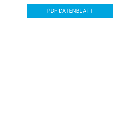
PDF DATENBLATT