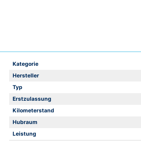
Kategorie
Hersteller
Typ
Erstzulassung
Kilometerstand
Hubraum
Leistung