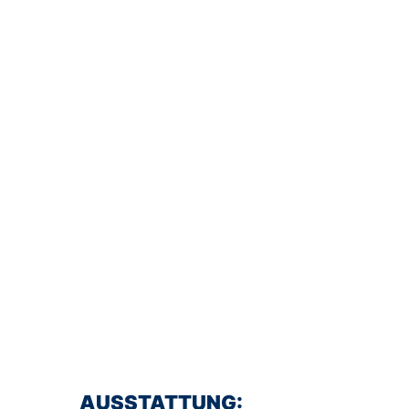
AUSSTATTUNG: