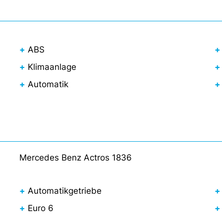
ABS
Klimaanlage
Automatik
Mercedes Benz Actros 1836
Automatikgetriebe
Euro 6