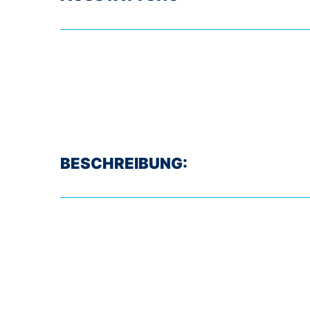
BESCHREIBUNG: