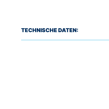
TECHNISCHE DATEN: