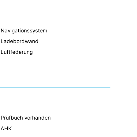
Navigationssystem
Ladebordwand
Luftfederung
Prüfbuch vorhanden
AHK