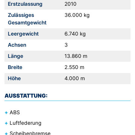
Erstzulassung
2010
Zulässiges
36.000 kg
Gesamtgewicht
Leergewicht
6.740 kg
Achsen
3
Länge
13.860 m
Breite
2.550 m
Höhe
4.000 m
AUSSTATTUNG:
ABS
Luftfederung
Scheibenbremse