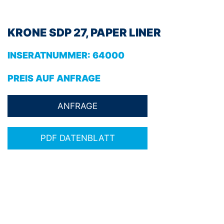
KRONE SDP 27, PAPER LINER
INSERATNUMMER:
64000
PREIS AUF ANFRAGE
PDF DATENBLATT