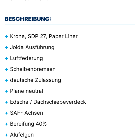
BESCHREIBUNG:
Krone, SDP 27, Paper Liner
Jolda Ausführung
Luftfederung
Scheibenbremsen
deutsche Zulassung
Plane neutral
Edscha / Dachschiebeverdeck
SAF- Achsen
Bereifung 40%
Alufelgen