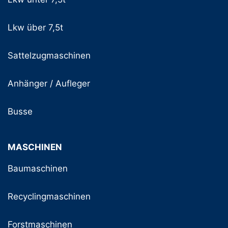
Lkw über 7,5t
Sattelzugmaschinen
Anhänger / Aufleger
Busse
MASCHINEN
Baumaschinen
Recyclingmaschinen
Forstmaschinen