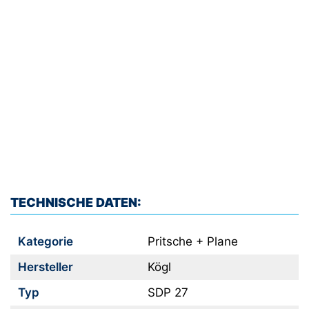
TECHNISCHE DATEN:
Kategorie
Pritsche + Plane
Hersteller
Kögl
Typ
SDP 27